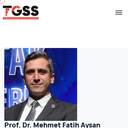
Prof. Dr. Mehmet Fatih Aysan