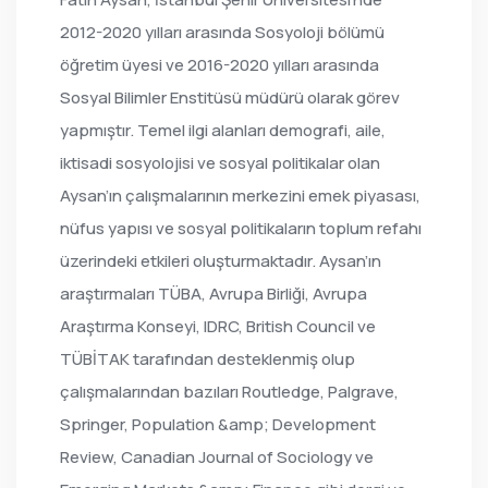
2012-2020 yılları arasında Sosyoloji bölümü
öğretim üyesi ve 2016-2020 yılları arasında
Sosyal Bilimler Enstitüsü müdürü olarak görev
yapmıştır. Temel ilgi alanları demografi, aile,
iktisadi sosyolojisi ve sosyal politikalar olan
Aysan’ın çalışmalarının merkezini emek piyasası,
nüfus yapısı ve sosyal politikaların toplum refahı
üzerindeki etkileri oluşturmaktadır. Aysan’ın
araştırmaları TÜBA, Avrupa Birliği, Avrupa
Araştırma Konseyi, IDRC, British Council ve
TÜBİTAK tarafından desteklenmiş olup
çalışmalarından bazıları Routledge, Palgrave,
Springer, Population &amp; Development
Review, Canadian Journal of Sociology ve