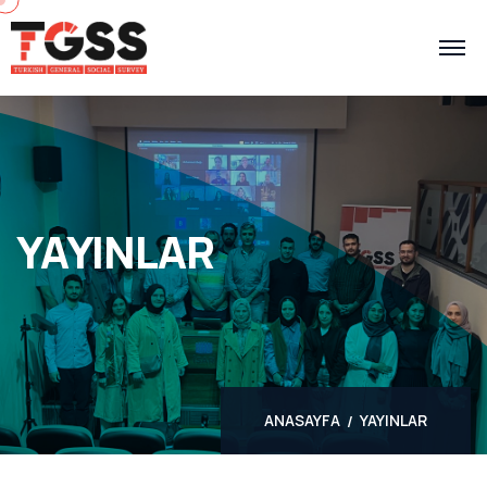
YAYINLAR
ANASAYFA
YAYINLAR