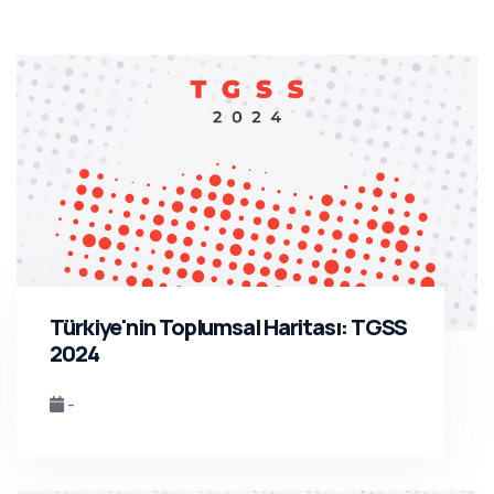
Türkiye'nin Toplumsal Haritası: TGSS
2024
-