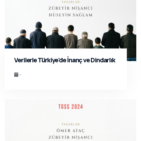
Verilerle Türkiye'de İnanç ve Dindarlık
-