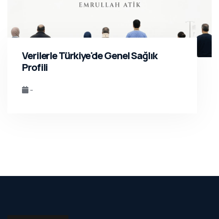
Verilerle Türkiye'de Genel Sağlık
Profili
-